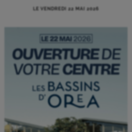
LE VENDREDI 22 MAI 2026