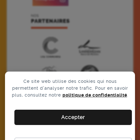
NOS
PARTENAIRES
Ce site web utilise des cookies qui nous
permettent d'analyser notre trafic. Pour en savoir
plus, consultez notre
politique de confidentialité
.
Accepter