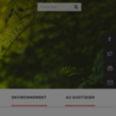
Rechercher
Rechercher
ENVIRONNEMENT
AU QUOTIDIEN