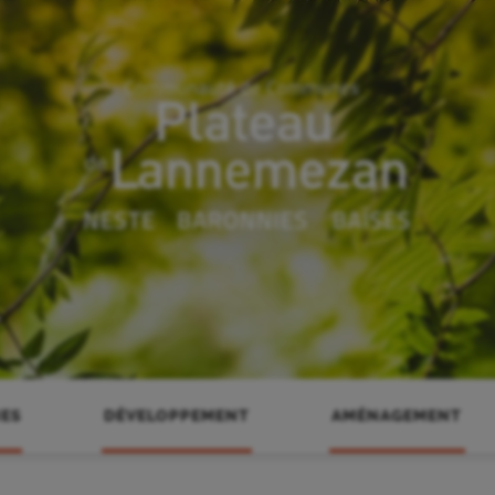
ES
DÉVELOPPEMENT
AMÉNAGEMENT